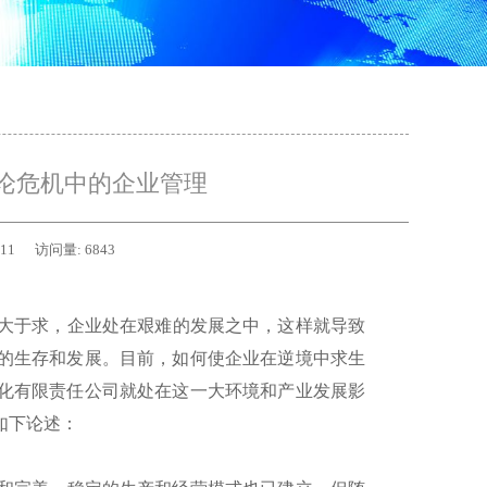
论危机中的企业管理
-11
访问量:
6843
大于求，企业处在艰难的发展之中，这样就导致
的生存和发展。目前，如何使企业在逆境中求生
化有限责任公司就处在这一大环境和产业发展影
如下论述：