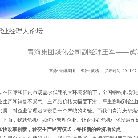
职业经理人论坛
青海集团煤化公司副经理王军——试
来源:
青海集团
编辑:
黄魏
发布时间:
2014-07
在国际和国内市场需求低迷的大环境影响下，全国钢铁市场供
业生产和销售不景气，主产品价格大幅度下滑，严重影响到企业
发展，对企业管理者来说是一个严峻的考验。而我们青海庆华煤
。下面，我就危机中如何让管理企业、让企业在危机中求发展作
加快改革创新，转变生产经营模式，寻找新的经济增长点