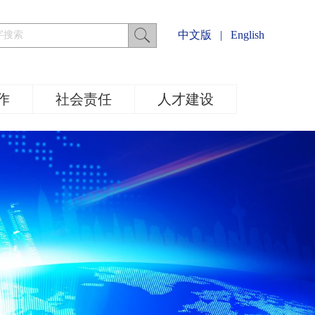
中文版
|
English
作
社会责任
人才建设