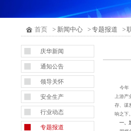
首页
>
新闻中心
>
专题报道
>
庆华新闻
通知公告
领导关怀
今年，
安全生产
上游产
存、谋
行业动态
响之下
一、
专题报道