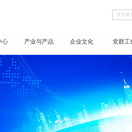
中心
产业与产品
企业文化
党群工