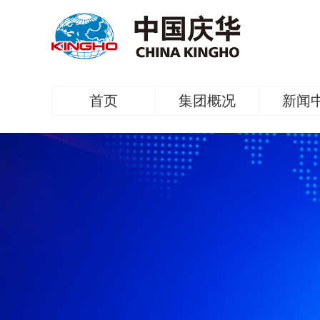
首页
集团概况
新闻