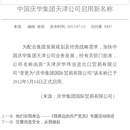
中国庆华集团天津公司启用新名称
来源:
编辑:
徐焰
发布时间:
2012-07-23
访问量:
9847
为配合集团发展规划及经营战略需求，加快中
国庆华集团天津公司业务发展，经有关部门批准，
公司名称由原“天津庆华伟业进出口贸易有限公
司”变更为“庆华集团国际贸易有限公司”该名称已于
2012年5月14日正式启用。
（来源：庆华集团国际贸易有限公司）
上一条:
他们在我身边 ——《我身边的共产党员》专题活动综述
下一条:
注重信息安全，从我做起