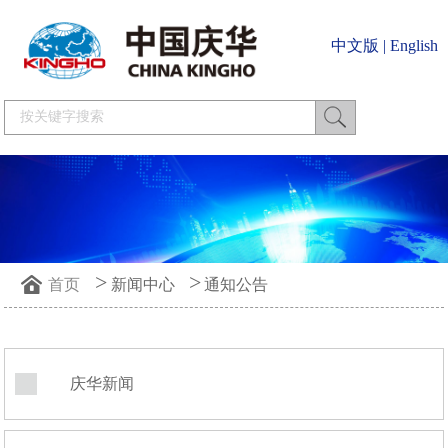
中文版
|
English
>
>
首页
新闻中心
通知公告
庆华新闻