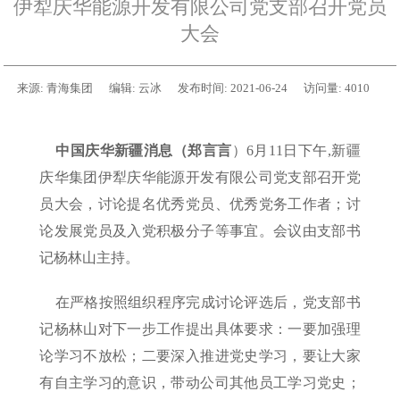
伊犁庆华能源开发有限公司党支部召开党员
大会
来源:
青海集团
编辑:
云冰
发布时间:
2021-06-24
访问量:
4010
中国庆华新疆消息（郑言言
）6月11日下午,新疆
庆华集团伊犁庆华能源开发有限公司党支部召开党
员大会，讨论提名优秀党员、优秀党务工作者；讨
论发展党员及入党积极分子等事宜。会议由支部书
记杨林山主持。
在严格按照组织程序完成讨论评选后，党支部书
记杨林山对下一步工作提出具体要求：一要加强理
论学习不放松；二要深入推进党史学习，要让大家
有自主学习的意识，带动公司其他员工学习党史；