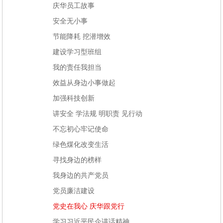
庆华员工故事
安全无小事
节能降耗 挖潜增效
建设学习型班组
我的责任我担当
效益从身边小事做起
加强科技创新
讲安全 学法规 明职责 见行动
不忘初心牢记使命
绿色煤化改变生活
寻找身边的榜样
我身边的共产党员
党员廉洁建设
党史在我心 庆华跟党行
学习习近平民企讲话精神