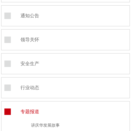
通知公告
领导关怀
安全生产
行业动态
专题报道
讲庆华发展故事