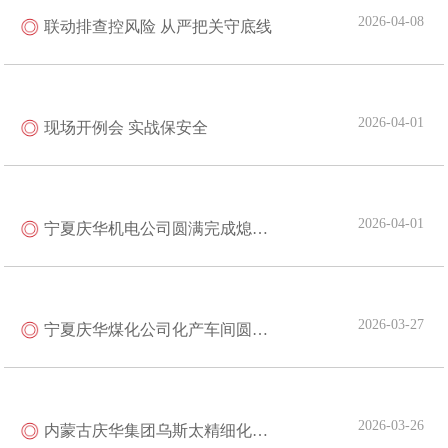
2026-04-08
联动排查控风险 从严把关守底线
2026-04-01
现场开例会 实战保安全
2026-04-01
宁夏庆华机电公司圆满完成熄焦塔防尘网与粗苯罐制作吊装工程两项重点工程任务
2026-03-27
宁夏庆华煤化公司化产车间圆满完成粗苯冷凝冷却器制冷水回阀门更换
2026-03-26
内蒙古庆华集团乌斯太精细化工有限公司全面推行安全联保互保管理制度