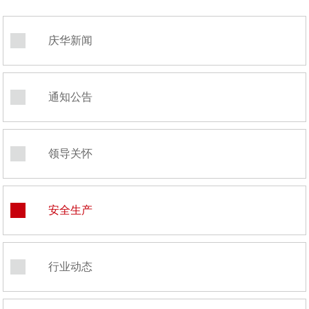
庆华新闻
通知公告
领导关怀
安全生产
行业动态