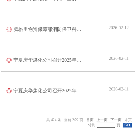
2026-02-12
腾格里物资保障部消防保卫科联合开展库房安全专项检查
2026-02-11
宁夏庆华煤化公司召开2025年度总结暨2026年度工作部署会
2026-02-11
宁夏庆华焦化公司召开2025年度总结暨2026年工作部署会
424
2
/
22